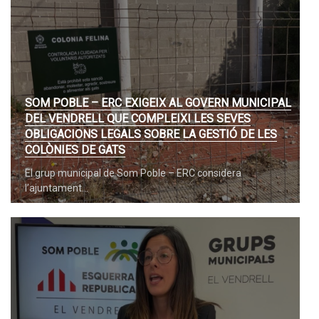
SOM POBLE – ERC EXIGEIX AL GOVERN MUNICIPAL
DEL VENDRELL QUE COMPLEIXI LES SEVES
OBLIGACIONS LEGALS SOBRE LA GESTIÓ DE LES
COLÒNIES DE GATS
El grup municipal de Som Poble – ERC considera
l’ajuntament…