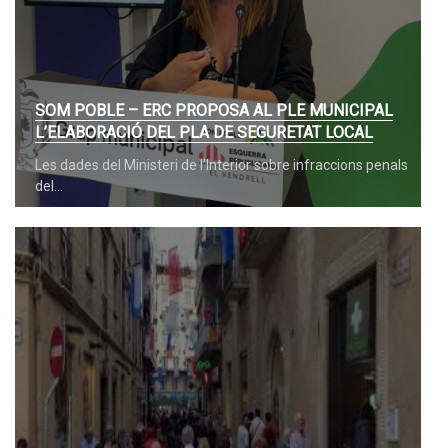
SOM POBLE – ERC PROPOSA AL PLE MUNICIPAL
L’ELABORACIÓ DEL PLA DE SEGURETAT LOCAL
Les dades del Ministeri de l’Interior sobre infraccions penals
del…