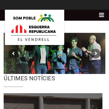
ÚLTIMES NOTÍCIES