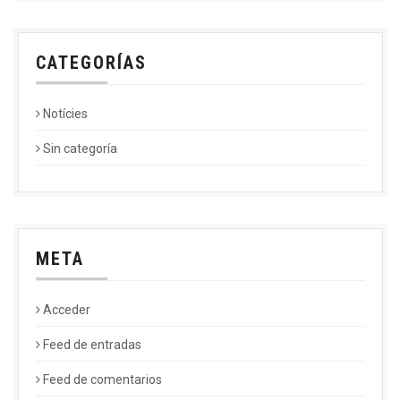
CATEGORÍAS
Notícies
Sin categoría
META
Acceder
Feed de entradas
Feed de comentarios