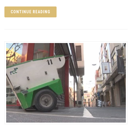
CONTINUE READING