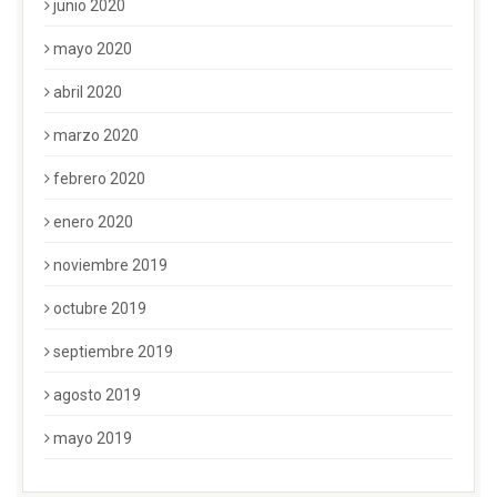
junio 2020
mayo 2020
abril 2020
marzo 2020
febrero 2020
enero 2020
noviembre 2019
octubre 2019
septiembre 2019
agosto 2019
mayo 2019