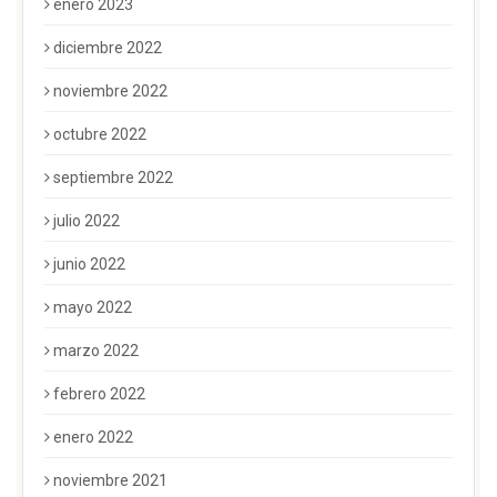
enero 2023
diciembre 2022
noviembre 2022
octubre 2022
septiembre 2022
julio 2022
junio 2022
mayo 2022
marzo 2022
febrero 2022
enero 2022
noviembre 2021