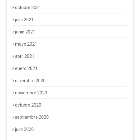
octubre 2021
julio 2021
junio 2021
mayo 2021
abril 2021
enero 2021
diciembre 2020
noviembre 2020
octubre 2020
septiembre 2020
julio 2020