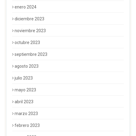
enero 2024
diciembre 2023
noviembre 2023
octubre 2023
septiembre 2023
agosto 2023
julio 2023
mayo 2023
abril 2023
marzo 2023
febrero 2023